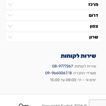
מרכז
דרום
צפון
שרון
שירות לקוחות
שירות לקוחות:
08-9777267
משרדי החברה:
8
/
09-9660067
ימים א׳ – ה׳: 08:00 עד 15:00
© 2026 Copyright Switch.