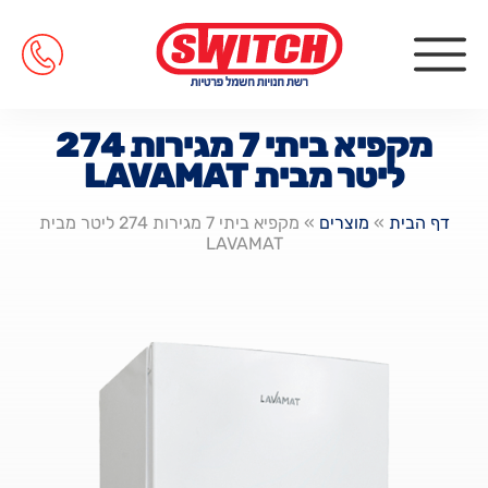
מקפיא ביתי 7 מגירות 274
ליטר מבית LAVAMAT
דף הבית
»
מוצרים
»
מקפיא ביתי 7 מגירות 274 ליטר מבית
LAVAMAT
טנים