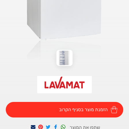
הזמנת מוצר בסניף הקרוב
שתפו את המוצר