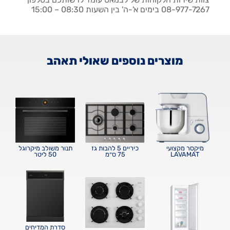
08-977-7267 בימים א'-ה' בין השעות 08:30 – 15:00
מוצרים נוספים שאולי תאהב
מיקסר מקצועי
כיריים 5 להבות גז
תנור משולב מיקרוגל
LAVAMAT
75 ס״מ
50 ליטר
סדרת המדיחים