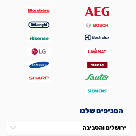
הסניפים שלנו
ירושלים והסביבה