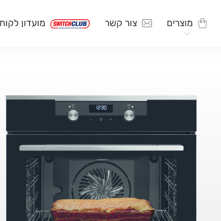
מוצרים
צור קשר
מועדון לקוח