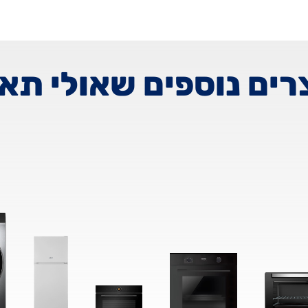
רים נוספים שאולי תא