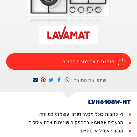
הזמנת מוצר בסניף הקרוב
שתפו את המוצר
LVH6108W-NT
4 להבות כולל מבער טורבו עוצמתי במיוחד.
מבערים SABAF בהספקים שונים תוצרת איטליה
מבערי אמייל איכותיים