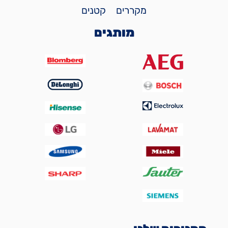
מקררים
קטנים
מותגים