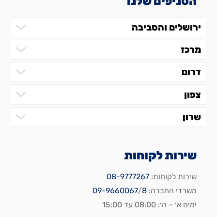
הסניפים שלנו
ירושלים והסביבה
מרכז
דרום
צפון
שרון
שירות לקוחות
שירות לקוחות:
08-9777267
משרדי החברה:
8
/
09-9660067
ימים א׳ – ה׳: 08:00 עד 15:00