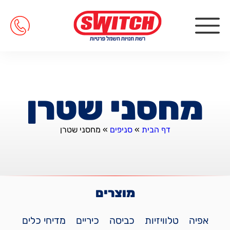
מחסני שטרן
דף הבית
»
סניפים
»
מחסני שטרן
טנים
מוצרים
אפיה
טלוויזיות
כביסה
כיריים
מדיחי כלים